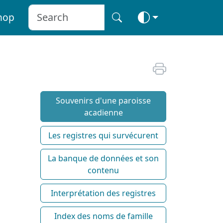
hop
Souvenirs d'une paroisse
acadienne
Les registres qui survécurent
La banque de données et son
contenu
Interprétation des registres
Index des noms de famille