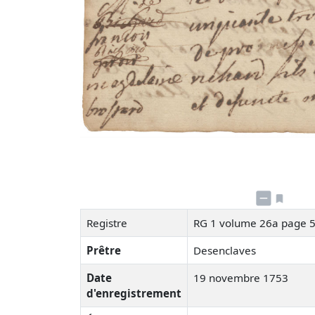
Registre
RG 1 volume 26a page 
Prêtre
Desenclaves
Date
19 novembre 1753
d'enregistrement