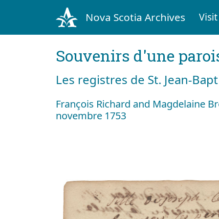
Nova Scotia Archives
Visit
Souvenirs d'une paroi
Les registres de St. Jean-Bap
François Richard and Magdelaine B
novembre 1753