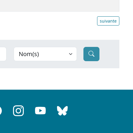
suivante