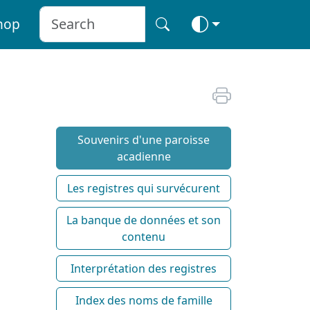
hop
Souvenirs d'une paroisse
acadienne
Les registres qui survécurent
La banque de données et son
contenu
Interprétation des registres
Index des noms de famille