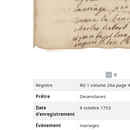
Registre
RG 1 volume 26a page 
Prêtre
Desenclaves
Date
8 octobre 1753
d'enregistrement
Événement
mariages