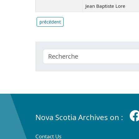
Jean Baptiste Lore
précédent
Nova Scotia Archives on :
Contact Us