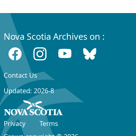
Nova Scotia Archives on :
Contact Us
Updated: 2026-8
Privacy
Terms