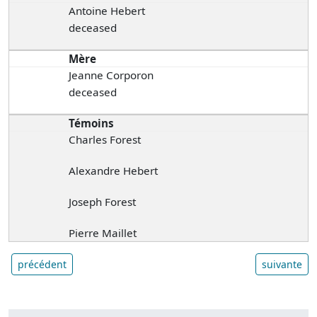
Antoine Hebert
deceased
Mère
Jeanne Corporon
deceased
Témoins
Charles Forest
Alexandre Hebert
Joseph Forest
Pierre Maillet
précédent
suivante