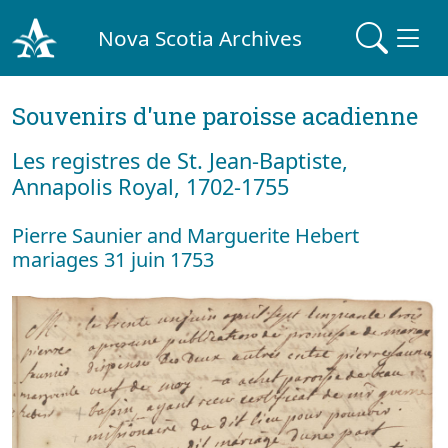
Nova Scotia Archives
Souvenirs d'une paroisse acadienne
Les registres de St. Jean-Baptiste,
Annapolis Royal, 1702-1755
Pierre Saunier and Marguerite Hebert
mariages 31 juin 1753