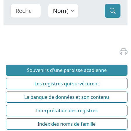
Souvenirs d'une paroisse acadienne
Les registres qui survécurent
La banque de données et son contenu
Interprétation des registres
Index des noms de famille