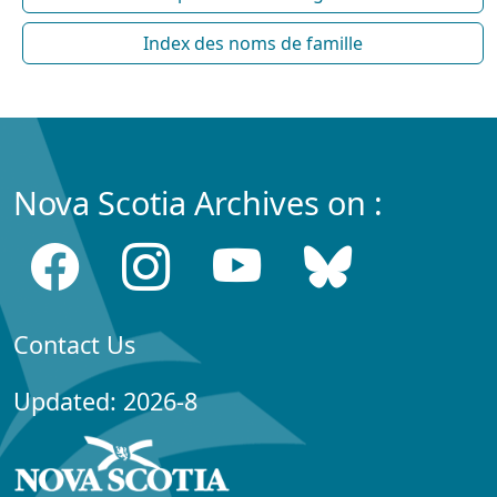
Index des noms de famille
Nova Scotia Archives on :
Contact Us
Updated: 2026-8