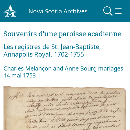
Nova Scotia Archives
Souvenirs d'une paroisse acadienne
Les registres de St. Jean-Baptiste,
Annapolis Royal, 1702-1755
Charles Melançon and Anne Bourg mariages
14 mai 1753