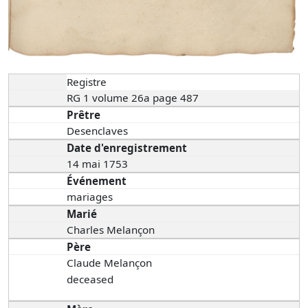
Registre
RG 1 volume 26a page 487
Prêtre
Desenclaves
Date d'enregistrement
14 mai 1753
Événement
mariages
Marié
Charles Melançon
Père
Claude Melançon
deceased