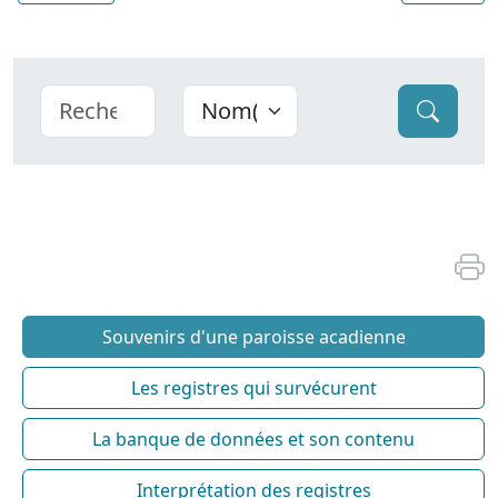
Souvenirs d'une paroisse acadienne
Les registres qui survécurent
La banque de données et son contenu
Interprétation des registres