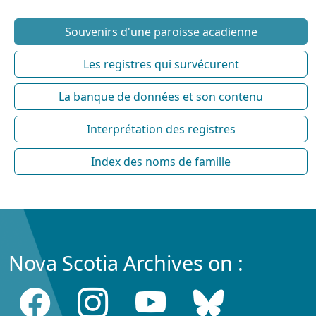
Souvenirs d'une paroisse acadienne
Les registres qui survécurent
La banque de données et son contenu
Interprétation des registres
Index des noms de famille
Nova Scotia Archives on :