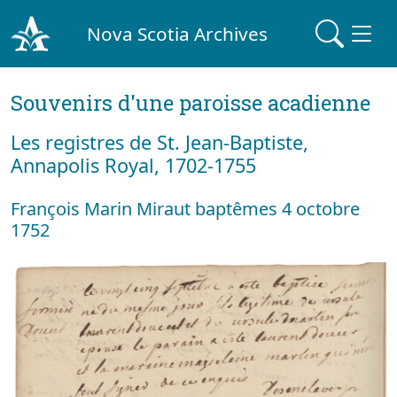
Nova Scotia Archives
Souvenirs d'une paroisse acadienne
Les registres de St. Jean-Baptiste,
Annapolis Royal, 1702-1755
François Marin Miraut baptêmes 4 octobre
1752