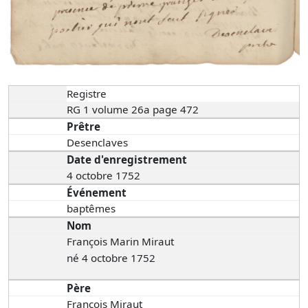
Registre
RG 1 volume 26a page 472
Prêtre
Desenclaves
Date d'enregistrement
4 octobre 1752
Événement
baptêmes
Nom
François Marin Miraut
né 4 octobre 1752
Père
François Miraut