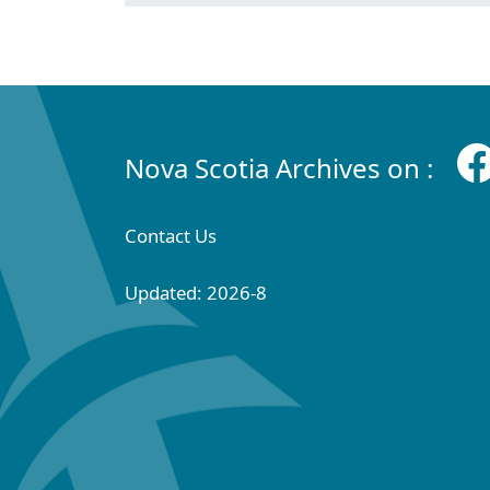
Nova Scotia Archives on :
Contact Us
Updated: 2026-8