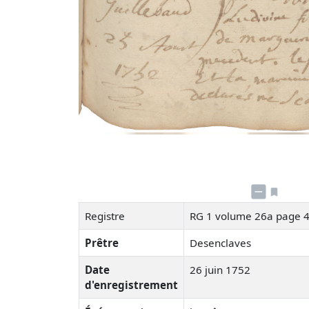
Registre
RG 1 volume 26a page 
Prêtre
Desenclaves
Date
26 juin 1752
d'enregistrement