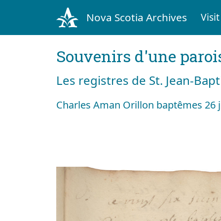
Nova Scotia Archives
Visit
Souvenirs d'une paroi
Les registres de St. Jean-Bap
Charles Aman Orillon baptêmes 26 j