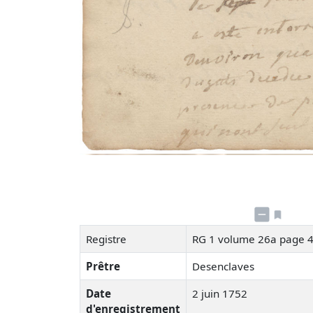
Registre
RG 1 volume 26a page 
Prêtre
Desenclaves
Date
2 juin 1752
d'enregistrement