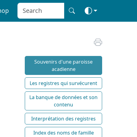
hop
Souvenirs d'une paroisse
acadienne
Les registres qui survécurent
La banque de données et son
contenu
Interprétation des registres
Index des noms de famille