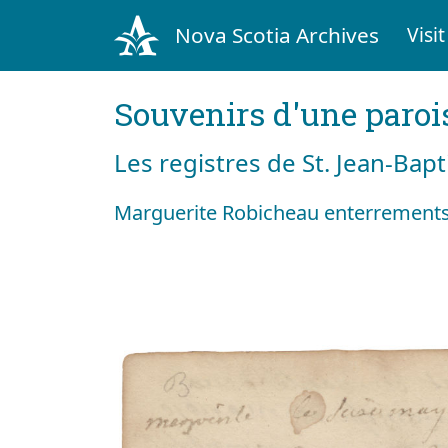
Nova Scotia Archives
Visit
Souvenirs d'une paroi
Les registres de St. Jean-Bap
Marguerite Robicheau enterrements 