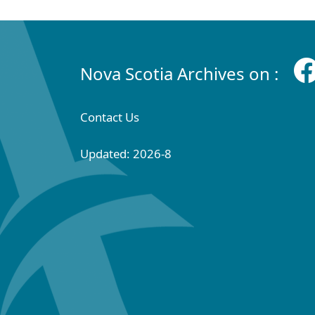
Nova Scotia Archives on :
Contact Us
Updated: 2026-8