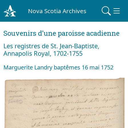
Nova Scotia Archives
Souvenirs d'une paroisse acadienne
Les registres de St. Jean-Baptiste,
Annapolis Royal, 1702-1755
Marguerite Landry baptêmes 16 mai 1752