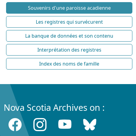
Souvenirs d'une paroisse acadienne
Les registres qui survécurent
La banque de données et son contenu
Interprétation des registres
Index des noms de famille
Nova Scotia Archives on :