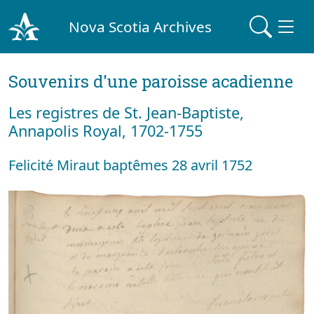
Nova Scotia Archives
Souvenirs d'une paroisse acadienne
Les registres de St. Jean-Baptiste,
Annapolis Royal, 1702-1755
Felicité Miraut baptêmes 28 avril 1752