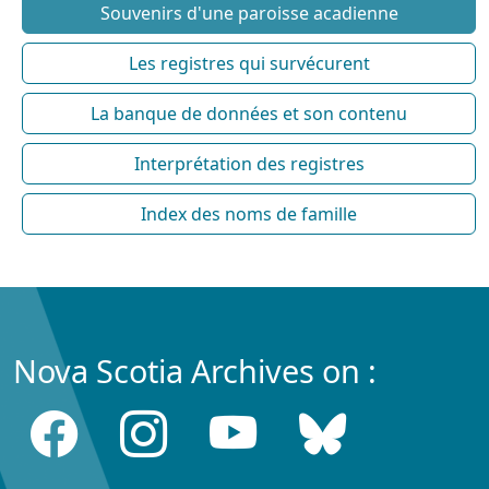
Souvenirs d'une paroisse acadienne
Les registres qui survécurent
La banque de données et son contenu
Interprétation des registres
Index des noms de famille
Nova Scotia Archives on :