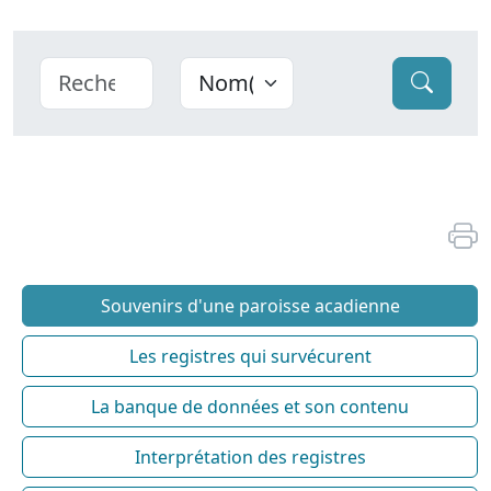
Souvenirs d'une paroisse acadienne
Les registres qui survécurent
La banque de données et son contenu
Interprétation des registres