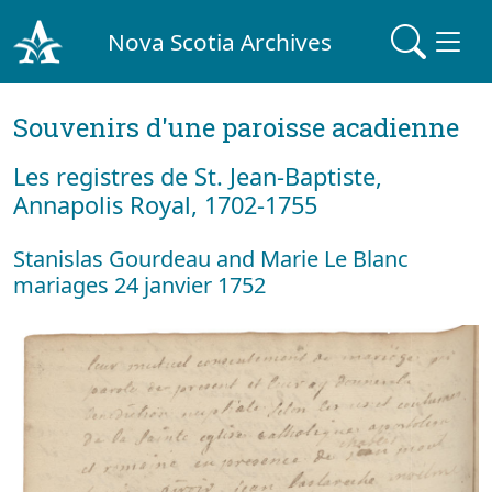
Nova Scotia Archives
Souvenirs d'une paroisse acadienne
Les registres de St. Jean-Baptiste,
Annapolis Royal, 1702-1755
Stanislas Gourdeau and Marie Le Blanc
mariages 24 janvier 1752