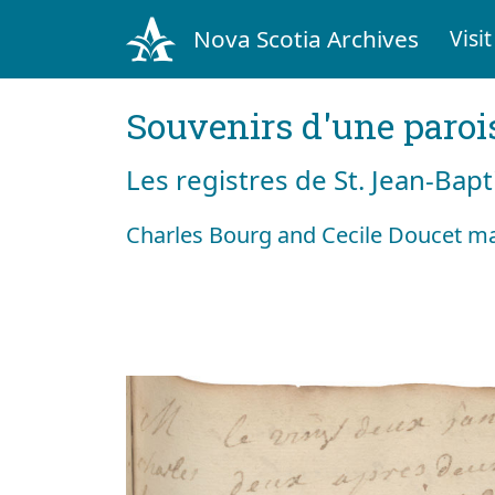
Nova Scotia Archives
Visit
Souvenirs d'une paroi
Les registres de St. Jean-Bap
Charles Bourg and Cecile Doucet ma