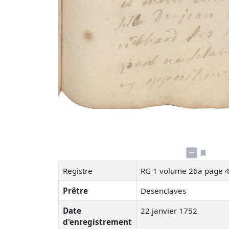
Registre
RG 1 volume 26a page 
Prêtre
Desenclaves
Date
22 janvier 1752
d'enregistrement