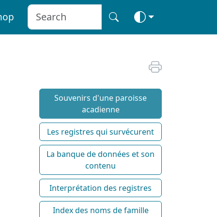
hop
Souvenirs d'une paroisse
acadienne
Les registres qui survécurent
La banque de données et son
contenu
Interprétation des registres
Index des noms de famille