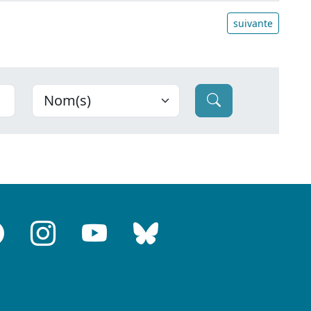
suivante