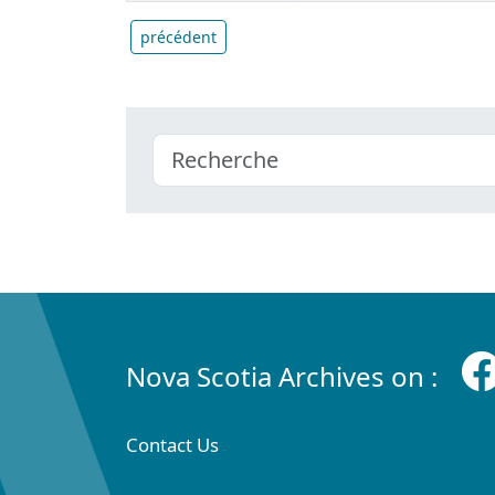
précédent
Nova Scotia Archives on :
Contact Us