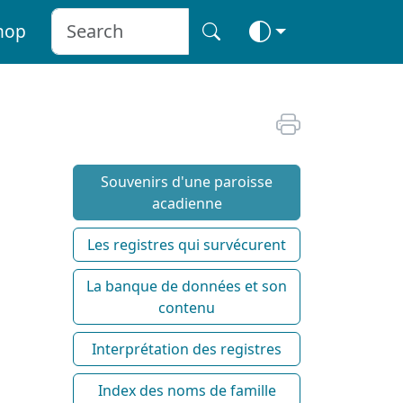
hop
Souvenirs d'une paroisse
acadienne
Les registres qui survécurent
La banque de données et son
contenu
Interprétation des registres
Index des noms de famille