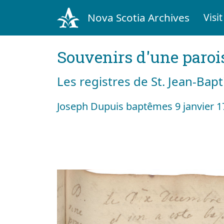
Nova Scotia Archives
Visit
Souvenirs d'une paroi
Les registres de St. Jean-Bap
Joseph Dupuis baptêmes 9 janvier 1