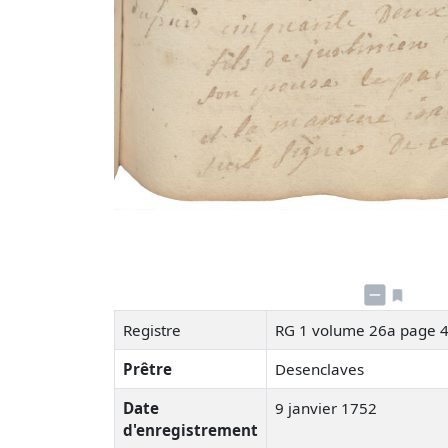
Registre
RG 1 volume 26a page 
Prêtre
Desenclaves
Date
9 janvier 1752
d'enregistrement