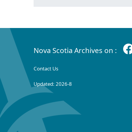
Nova Scotia Archives on :
Contact Us
Updated: 2026-8