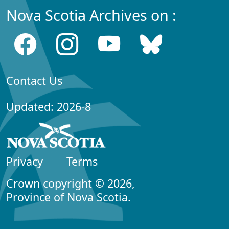
Nova Scotia Archives on :
Contact Us
Updated: 2026-8
Privacy
Terms
Crown copyright © 2026,
Province of Nova Scotia.