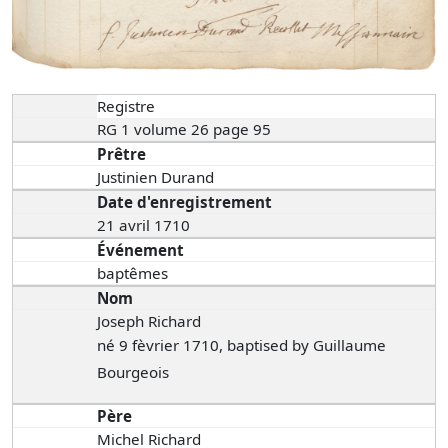
Registre
RG 1 volume 26 page 95
Prêtre
Justinien Durand
Date d'enregistrement
21 avril 1710
Événement
baptêmes
Nom
Joseph Richard
né 9 fèvrier 1710, baptised by Guillaume
Bourgeois
Père
Michel Richard