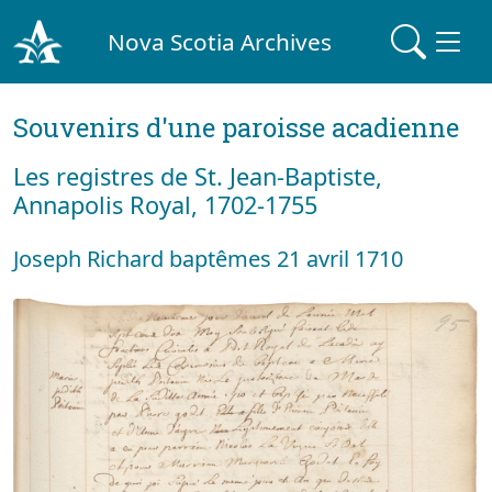
Nova Scotia Archives
Souvenirs d'une paroisse acadienne
Les registres de St. Jean-Baptiste,
Annapolis Royal, 1702-1755
Joseph Richard baptêmes 21 avril 1710