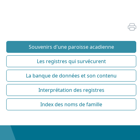
Souvenirs d'une paroisse acadienne
Les registres qui survécurent
La banque de données et son contenu
Interprétation des registres
Index des noms de famille