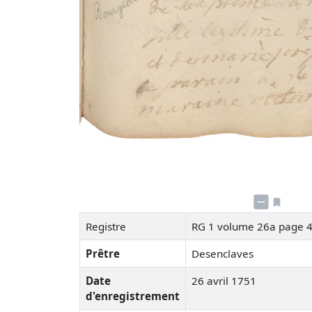
Registre
RG 1 volume 26a page 
Prêtre
Desenclaves
Date
26 avril 1751
d'enregistrement