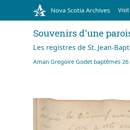
Nova Scotia Archives
Visit
Souvenirs d'une paroi
Les registres de St. Jean-Bap
Aman Gregoire Godet baptêmes 26 a