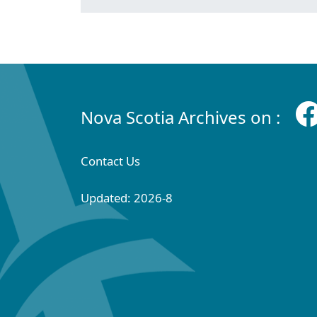
Nova Scotia Archives on :
Contact Us
Updated: 2026-8