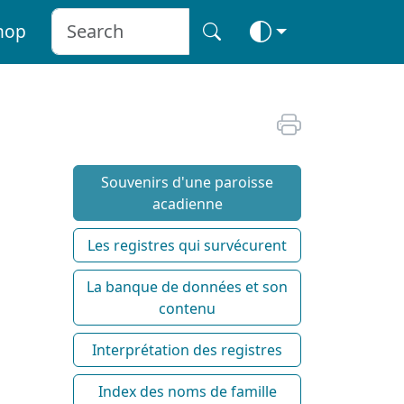
hop
Souvenirs d'une paroisse
acadienne
Les registres qui survécurent
La banque de données et son
contenu
Interprétation des registres
Index des noms de famille