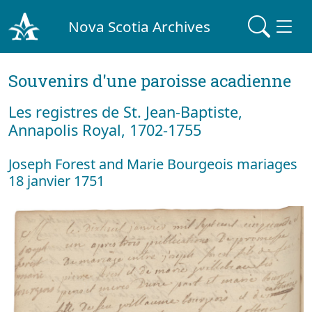
Nova Scotia Archives
Souvenirs d'une paroisse acadienne
Les registres de St. Jean-Baptiste,
Annapolis Royal, 1702-1755
Joseph Forest and Marie Bourgeois mariages
18 janvier 1751