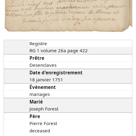
Registre
RG 1 volume 26a page 422
Prêtre
Desenclaves
Date d'enregistrement
18 janvier 1751
Événement
mariages
Marié
Joseph Forest
Père
Pierre Forest
deceased