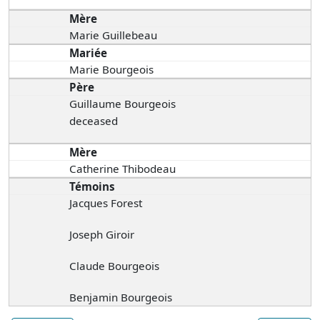
Mère
Marie Guillebeau
Mariée
Marie Bourgeois
Père
Guillaume Bourgeois
deceased
Mère
Catherine Thibodeau
Témoins
Jacques Forest
Joseph Giroir
Claude Bourgeois
Benjamin Bourgeois