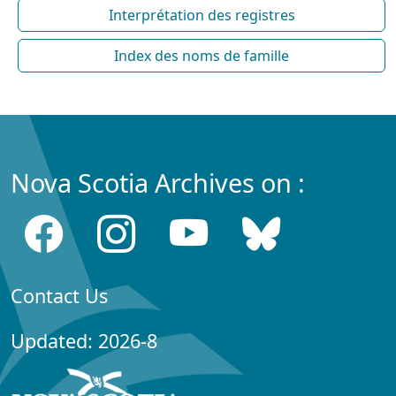
Interprétation des registres
Index des noms de famille
Nova Scotia Archives on :
Contact Us
Updated: 2026-8