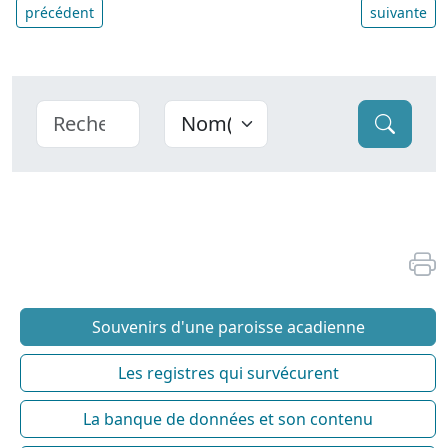
précédent
suivante
Souvenirs d'une paroisse acadienne
Les registres qui survécurent
La banque de données et son contenu