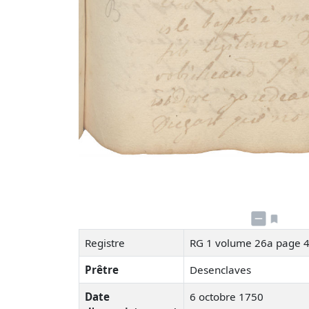
Registre
RG 1 volume 26a page 
Prêtre
Desenclaves
Date
6 octobre 1750