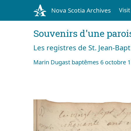
Nova Scotia Archives
Visit
Souvenirs d'une paroi
Les registres de St. Jean-Bap
Marin Dugast baptêmes 6 octobre 