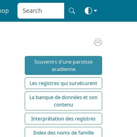
hop
Souvenirs d'une paroisse
acadienne
Les registres qui survécurent
La banque de données et son
contenu
Interprétation des registres
Index des noms de famille