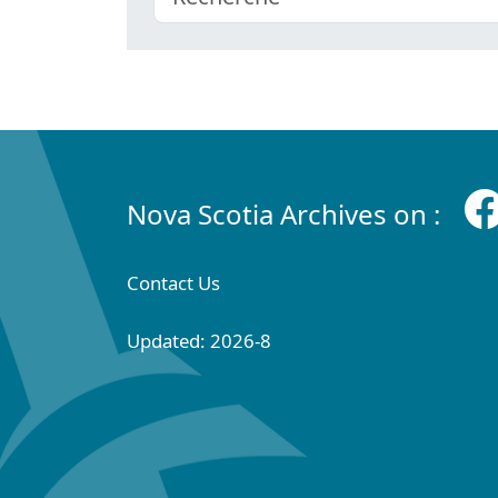
Nova Scotia Archives on :
Contact Us
Updated: 2026-8