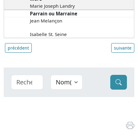
Marie Joseph Landry
Parrain ou Marraine
Jean Melançon
Isabelle St. Seine
précédent
suivante