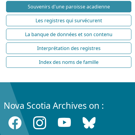
Souvenirs d'une paroisse acadienne
Les registres qui survécurent
La banque de données et son contenu
Interprétation des registres
Index des noms de famille
Nova Scotia Archives on :