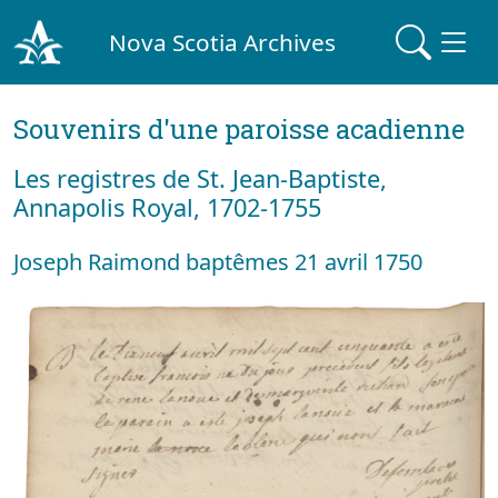
Nova Scotia Archives
Souvenirs d'une paroisse acadienne
Les registres de St. Jean-Baptiste,
Annapolis Royal, 1702-1755
Joseph Raimond baptêmes 21 avril 1750