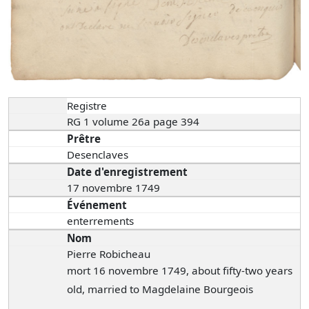
Registre
RG 1 volume 26a page 394
Prêtre
Desenclaves
Date d'enregistrement
17 novembre 1749
Événement
enterrements
Nom
Pierre Robicheau
mort 16 novembre 1749, about fifty-two years
old, married to Magdelaine Bourgeois