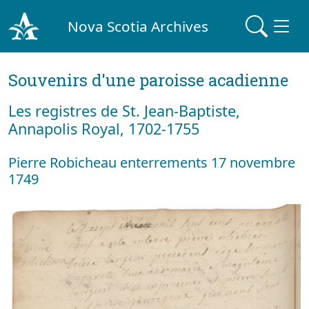
Nova Scotia Archives
Souvenirs d'une paroisse acadienne
Les registres de St. Jean-Baptiste,
Annapolis Royal, 1702-1755
Pierre Robicheau enterrements 17 novembre
1749