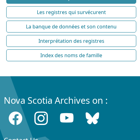
Les registres qui survécurent
La banque de données et son contenu
Interprétation des registres
Index des noms de famille
Nova Scotia Archives on :