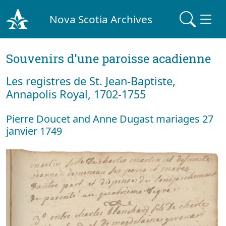
Nova Scotia Archives
Souvenirs d'une paroisse acadienne
Les registres de St. Jean-Baptiste,
Annapolis Royal, 1702-1755
Pierre Doucet and Anne Dugast mariages 27
janvier 1749