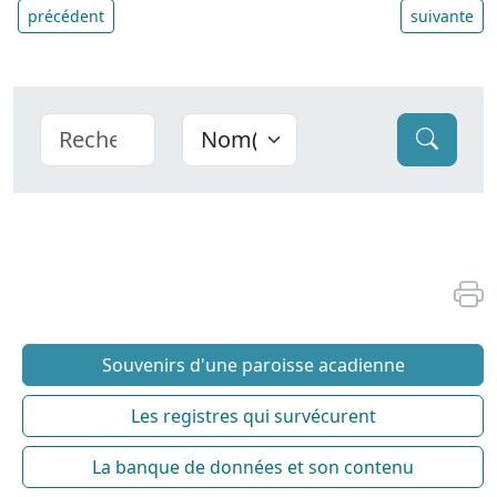
précédent
suivante
Souvenirs d'une paroisse acadienne
Les registres qui survécurent
La banque de données et son contenu