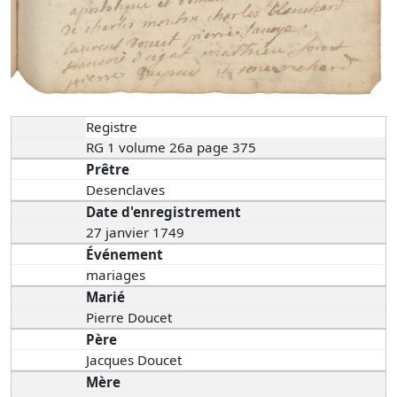
Registre
RG 1 volume 26a page 375
Prêtre
Desenclaves
Date d'enregistrement
27 janvier 1749
Événement
mariages
Marié
Pierre Doucet
Père
Jacques Doucet
Mère