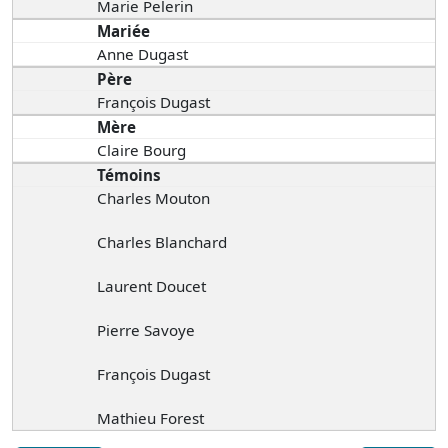
Marie Pelerin
Mariée
Anne Dugast
Père
François Dugast
Mère
Claire Bourg
Témoins
Charles Mouton
Charles Blanchard
Laurent Doucet
Pierre Savoye
François Dugast
Mathieu Forest