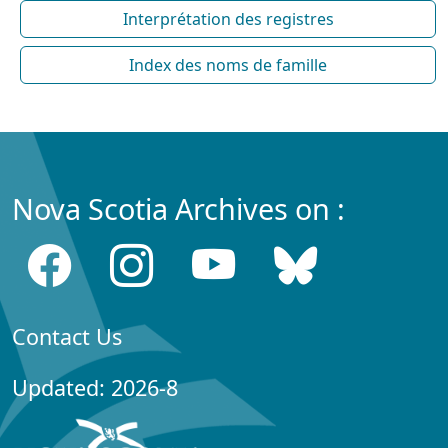
Interprétation des registres
Index des noms de famille
Nova Scotia Archives on :
Contact Us
Updated: 2026-8