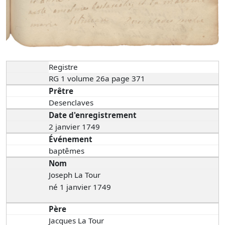
Registre
RG 1 volume 26a page 371
Prêtre
Desenclaves
Date d'enregistrement
2 janvier 1749
Événement
baptêmes
Nom
Joseph La Tour
né 1 janvier 1749
Père
Jacques La Tour