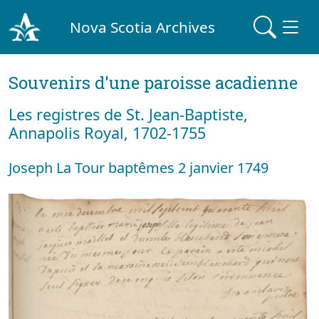
Nova Scotia Archives
Souvenirs d'une paroisse acadienne
Les registres de St. Jean-Baptiste,
Annapolis Royal, 1702-1755
Joseph La Tour baptêmes 2 janvier 1749