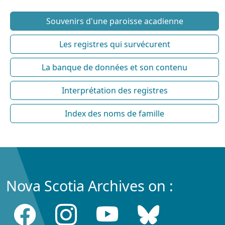
Souvenirs d'une paroisse acadienne
Les registres qui survécurent
La banque de données et son contenu
Interprétation des registres
Index des noms de famille
Nova Scotia Archives on :