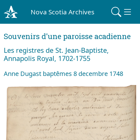
Nova Scotia Archives
Souvenirs d'une paroisse acadienne
Les registres de St. Jean-Baptiste,
Annapolis Royal, 1702-1755
Anne Dugast baptêmes 8 decembre 1748