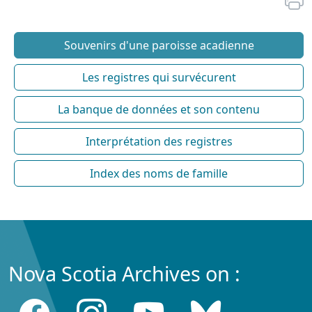
Souvenirs d'une paroisse acadienne
Les registres qui survécurent
La banque de données et son contenu
Interprétation des registres
Index des noms de famille
Nova Scotia Archives on :