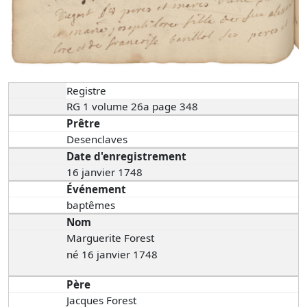
Registre
RG 1 volume 26a page 348
Prêtre
Desenclaves
Date d'enregistrement
16 janvier 1748
Événement
baptêmes
Nom
Marguerite Forest
né 16 janvier 1748
Père
Jacques Forest