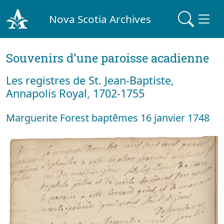
Nova Scotia Archives
Souvenirs d'une paroisse acadienne
Les registres de St. Jean-Baptiste,
Annapolis Royal, 1702-1755
Marguerite Forest baptêmes 16 janvier 1748