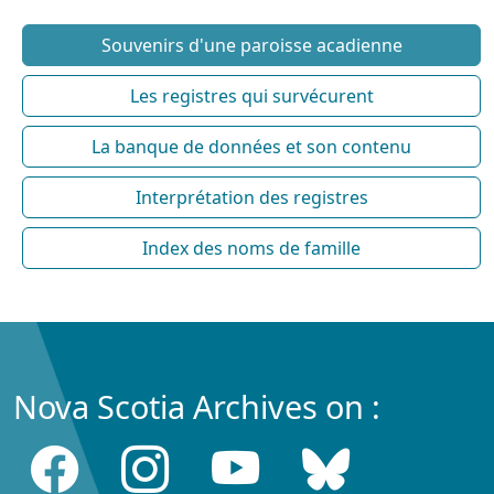
Souvenirs d'une paroisse acadienne
Les registres qui survécurent
La banque de données et son contenu
Interprétation des registres
Index des noms de famille
Nova Scotia Archives on :