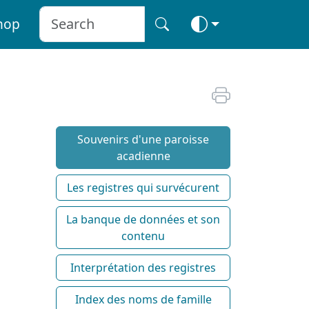
hop
Souvenirs d'une paroisse
acadienne
Les registres qui survécurent
La banque de données et son
contenu
Interprétation des registres
Index des noms de famille