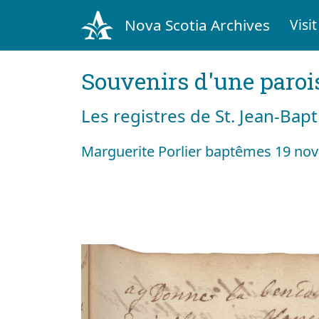
Nova Scotia Archives
Visit
Souvenirs d'une paroi
Les registres de St. Jean-Bap
Marguerite Porlier baptêmes 19 no