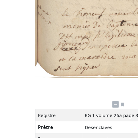
Registre
RG 1 volume 26a page 
Prêtre
Desenclaves