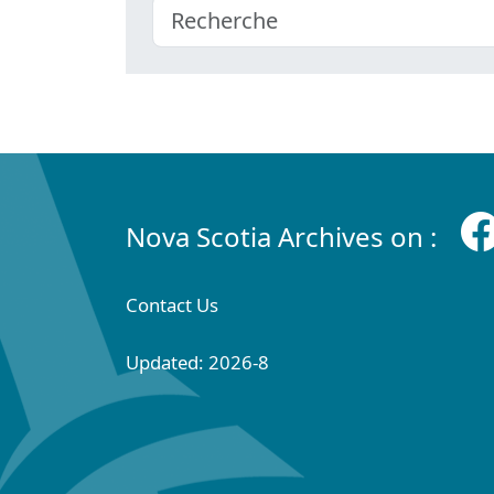
Nova Scotia Archives on :
Contact Us
Updated: 2026-8