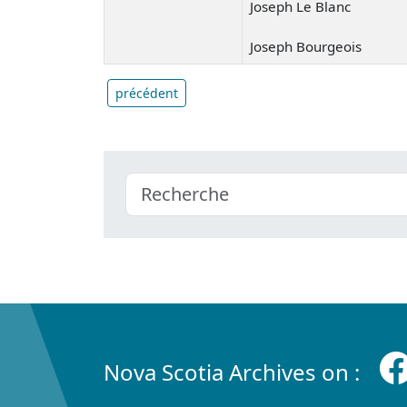
Joseph Le Blanc
Joseph Bourgeois
précédent
Nova Scotia Archives on :