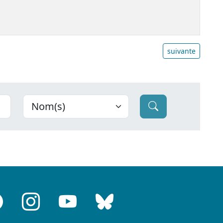
suivante