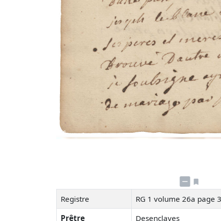
Registre
RG 1 volume 26a page 
Prêtre
Desenclaves