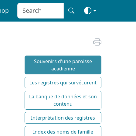
hop
Souvenirs d'une paroisse
acadienne
Les registres qui survécurent
La banque de données et son
contenu
Interprétation des registres
Index des noms de famille