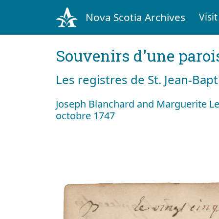
Nova Scotia Archives
Visit
Souvenirs d'une paroi
Les registres de St. Jean-Bap
Joseph Blanchard and Marguerite Le
octobre 1747