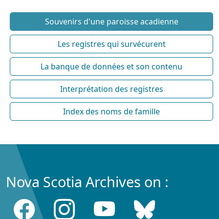
Souvenirs d'une paroisse acadienne
Les registres qui survécurent
La banque de données et son contenu
Interprétation des registres
Index des noms de famille
Nova Scotia Archives on :