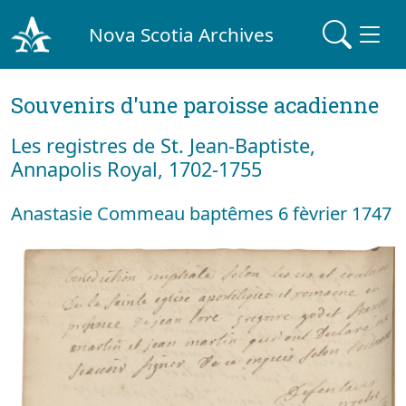
Nova Scotia Archives
Souvenirs d'une paroisse acadienne
Les registres de St. Jean-Baptiste,
Annapolis Royal, 1702-1755
Anastasie Commeau baptêmes 6 fèvrier 1747