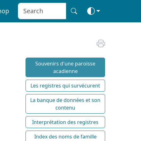
hop
Souvenirs d'une paroisse
acadienne
Les registres qui survécurent
La banque de données et son
contenu
Interprétation des registres
Index des noms de famille