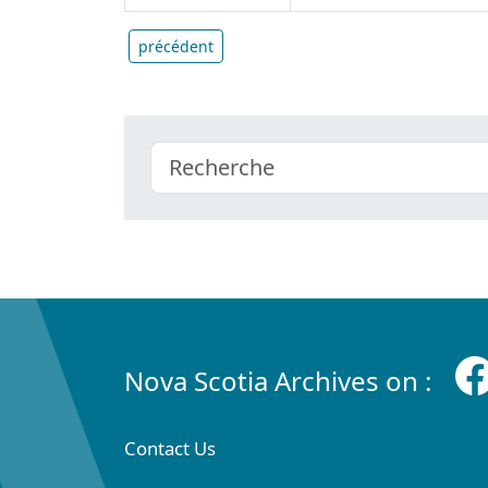
précédent
Nova Scotia Archives on :
Contact Us