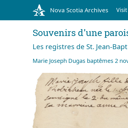
Nova Scotia Archives
Visit
Souvenirs d'une paroi
Les registres de St. Jean-Bap
Marie Joseph Dugas baptêmes 2 no