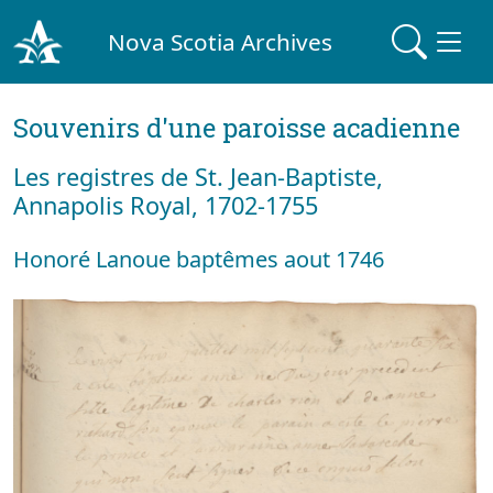
Nova Scotia Archives
Souvenirs d'une paroisse acadienne
Les registres de St. Jean-Baptiste,
Annapolis Royal, 1702-1755
Honoré Lanoue baptêmes aout 1746