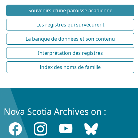
Souvenirs d'une paroisse acadienne
Les registres qui survécurent
La banque de données et son contenu
Interprétation des registres
Index des noms de famille
Nova Scotia Archives on :