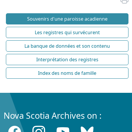
Souvenirs d'une paroisse acadienne
Les registres qui survécurent
La banque de données et son contenu
Interprétation des registres
Index des noms de famille
Nova Scotia Archives on :