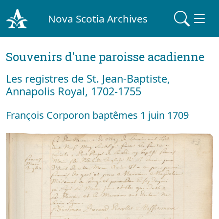
Nova Scotia Archives
Souvenirs d'une paroisse acadienne
Les registres de St. Jean-Baptiste,
Annapolis Royal, 1702-1755
François Corporon baptêmes 1 juin 1709