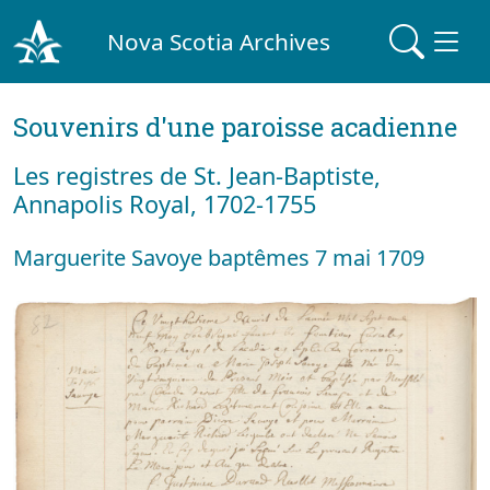
Nova Scotia Archives
Souvenirs d'une paroisse acadienne
Les registres de St. Jean-Baptiste,
Annapolis Royal, 1702-1755
Marguerite Savoye baptêmes 7 mai 1709