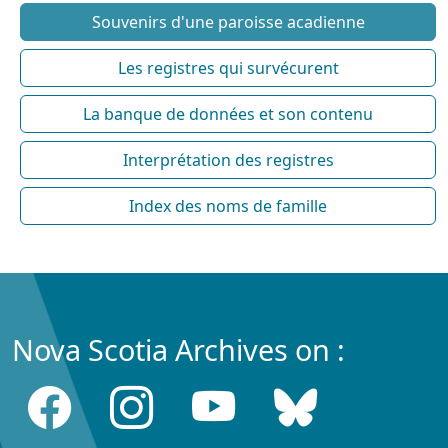
Souvenirs d'une paroisse acadienne
Les registres qui survécurent
La banque de données et son contenu
Interprétation des registres
Index des noms de famille
Nova Scotia Archives on :