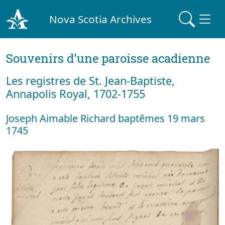
Nova Scotia Archives
Souvenirs d'une paroisse acadienne
Les registres de St. Jean-Baptiste,
Annapolis Royal, 1702-1755
Joseph Aimable Richard baptêmes 19 mars
1745