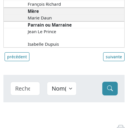
François Richard
Mère
Marie Daun
Parrain ou Marraine
Jean Le Prince
Isabelle Dupuis
précédent
suivante