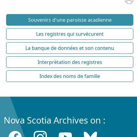
Souvenirs d'une paroisse acadienne
Les registres qui survécurent
La banque de données et son contenu
Interprétation des registres
Index des noms de famille
Nova Scotia Archives on :