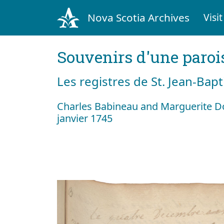
Nova Scotia Archives
Visit
Souvenirs d'une paroi
Les registres de St. Jean-Bap
Charles Babineau and Marguerite D
janvier 1745