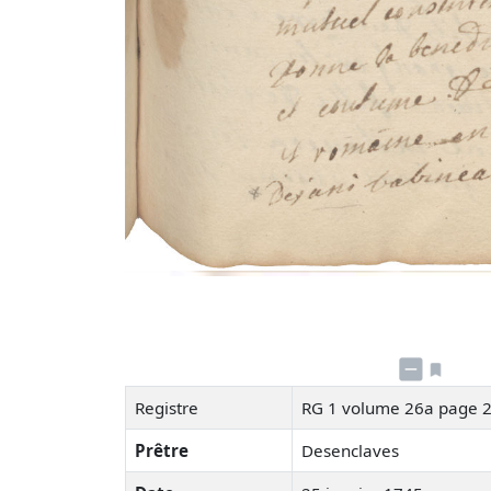
Registre
RG 1 volume 26a page 
Prêtre
Desenclaves