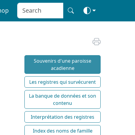
hop
Souvenirs d'une paroisse
acadienne
Les registres qui survécurent
La banque de données et son
contenu
Interprétation des registres
Index des noms de famille