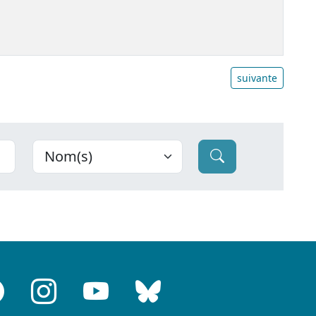
suivante