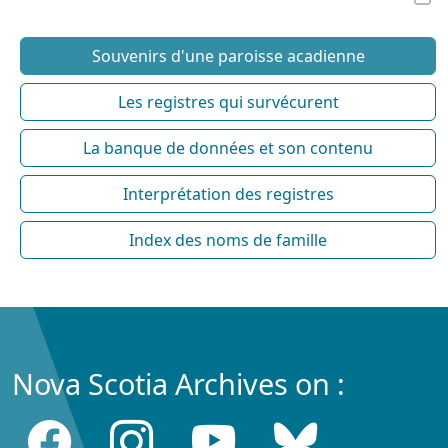
Souvenirs d'une paroisse acadienne
Les registres qui survécurent
La banque de données et son contenu
Interprétation des registres
Index des noms de famille
Nova Scotia Archives on :