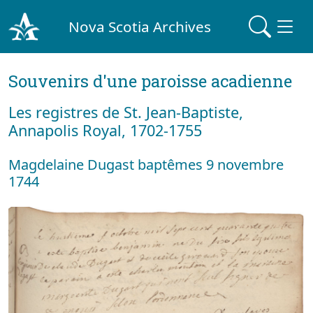
Nova Scotia Archives
Souvenirs d'une paroisse acadienne
Les registres de St. Jean-Baptiste,
Annapolis Royal, 1702-1755
Magdelaine Dugast baptêmes 9 novembre
1744