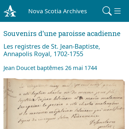
Nova Scotia Archives
Souvenirs d'une paroisse acadienne
Les registres de St. Jean-Baptiste,
Annapolis Royal, 1702-1755
Jean Doucet baptêmes 26 mai 1744