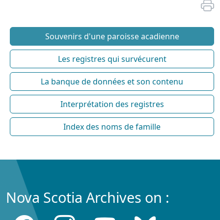
Souvenirs d'une paroisse acadienne
Les registres qui survécurent
La banque de données et son contenu
Interprétation des registres
Index des noms de famille
Nova Scotia Archives on :