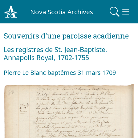
Nova Scotia Archives
Souvenirs d'une paroisse acadienne
Les registres de St. Jean-Baptiste,
Annapolis Royal, 1702-1755
Pierre Le Blanc baptêmes 31 mars 1709