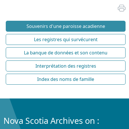
Souvenirs d'une paroisse acadienne
Les registres qui survécurent
La banque de données et son contenu
Interprétation des registres
Index des noms de famille
Nova Scotia Archives on :