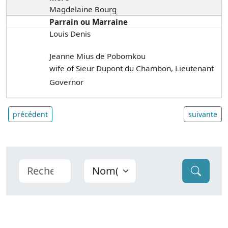
Magdelaine Bourg
Parrain ou Marraine
Louis Denis
Jeanne Mius de Pobomkou
wife of Sieur Dupont du Chambon, Lieutenant
Governor
précédent
suivante