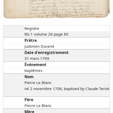
Registre
RG 1 volume 26 page 80
Prêtre
Justinien Durand
Date d'enregistrement
31 mars 1709
Événement
baptêmes
Nom
Pierre Le Blanc
né 2 novembre 1708, baptised by Claude Teriot
Père
Pierre Le Blanc
Mère