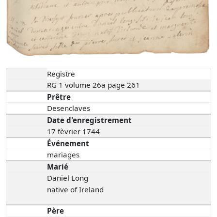
Registre
RG 1 volume 26a page 261
Prêtre
Desenclaves
Date d'enregistrement
17 fèvrier 1744
Événement
mariages
Marié
Daniel Long
native of Ireland
Père