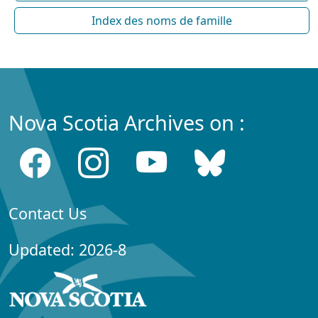
Index des noms de famille
Nova Scotia Archives on :
Contact Us
Updated: 2026-8