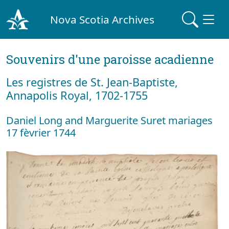
Nova Scotia Archives
Souvenirs d'une paroisse acadienne
Les registres de St. Jean-Baptiste,
Annapolis Royal, 1702-1755
Daniel Long and Marguerite Suret mariages
17 fèvrier 1744