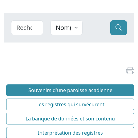
Souvenirs d'une paroisse acadienne
Les registres qui survécurent
La banque de données et son contenu
Interprétation des registres