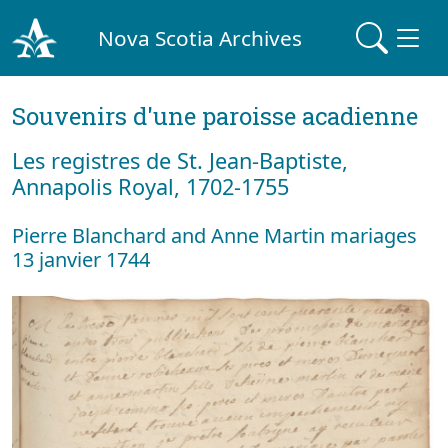
Nova Scotia Archives
Souvenirs d'une paroisse acadienne
Les registres de St. Jean-Baptiste,
Annapolis Royal, 1702-1755
Pierre Blanchard and Anne Martin mariages
13 janvier 1744