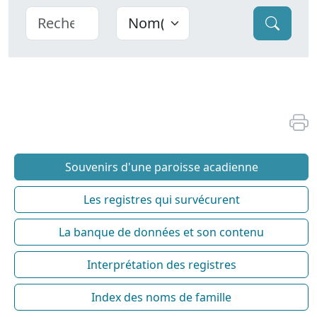
Souvenirs d'une paroisse acadienne
Les registres qui survécurent
La banque de données et son contenu
Interprétation des registres
Index des noms de famille