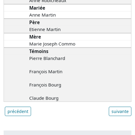
Anne Robicheaux
Mariée
Anne Martin
Père
Etienne Martin
Mère
Marie Joseph Commo
Témoins
Pierre Blanchard
François Martin
François Bourg
Claude Bourg
précédent
suivante