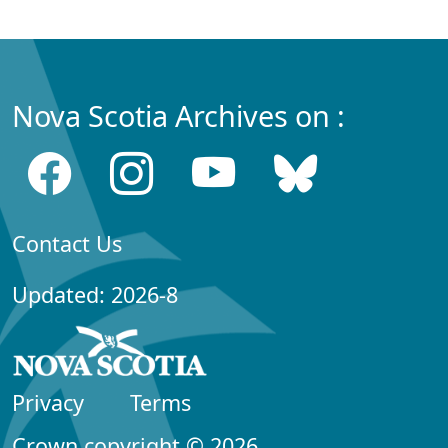
Nova Scotia Archives on :
Contact Us
Updated: 2026-8
Privacy
Terms
Crown copyright © 2026,