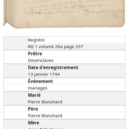
Registre
RG 1 volume 26a page 257
Prêtre
Desenclaves
Date d'enregistrement
13 janvier 1744
Événement
mariages
Marié
Pierre Blanchard
Père
Pierre Blanchard
Mère