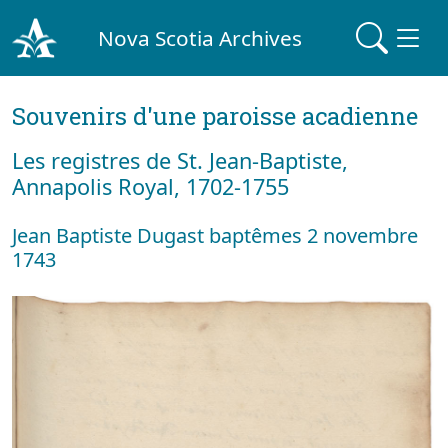
Nova Scotia Archives
Souvenirs d'une paroisse acadienne
Les registres de St. Jean-Baptiste,
Annapolis Royal, 1702-1755
Jean Baptiste Dugast baptêmes 2 novembre
1743