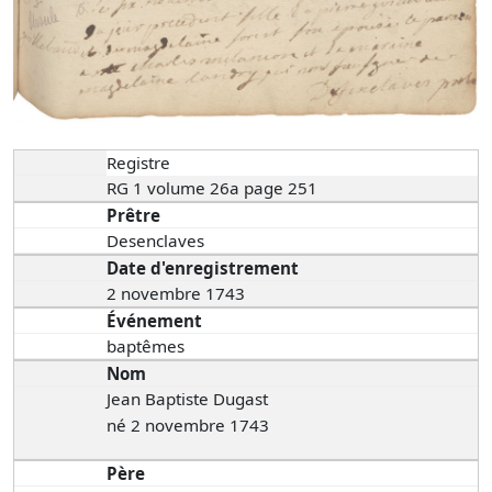
Registre
RG 1 volume 26a page 251
Prêtre
Desenclaves
Date d'enregistrement
2 novembre 1743
Événement
baptêmes
Nom
Jean Baptiste Dugast
né 2 novembre 1743
Père