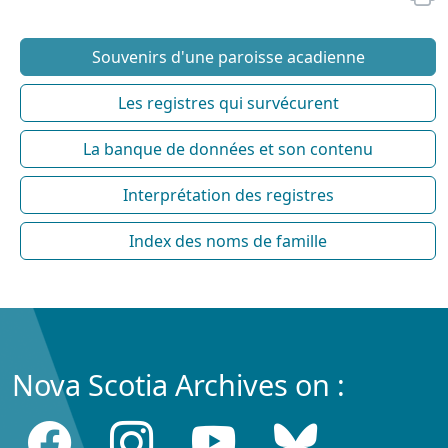
Souvenirs d'une paroisse acadienne
Les registres qui survécurent
La banque de données et son contenu
Interprétation des registres
Index des noms de famille
Nova Scotia Archives on :