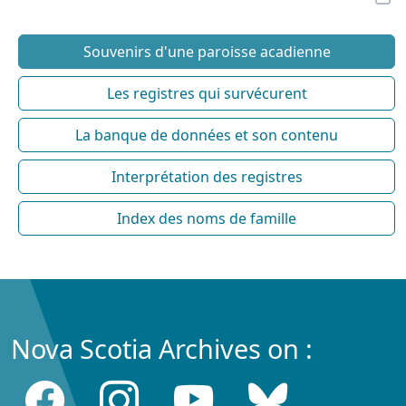
Souvenirs d'une paroisse acadienne
Les registres qui survécurent
La banque de données et son contenu
Interprétation des registres
Index des noms de famille
Nova Scotia Archives on :