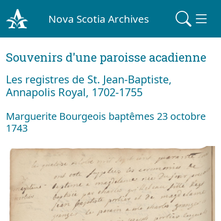
Nova Scotia Archives
Souvenirs d'une paroisse acadienne
Les registres de St. Jean-Baptiste,
Annapolis Royal, 1702-1755
Marguerite Bourgeois baptêmes 23 octobre
1743