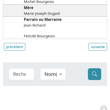
Michel Bourgeois
Mère
Marie Joseph Dugast
Parrain ou Marraine
Jean Richard
Felicité Bourgeois
précédent
suivante