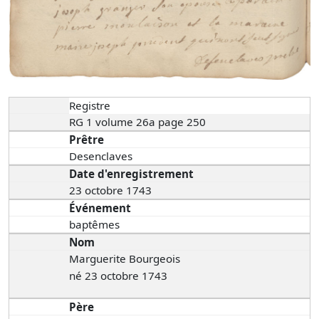
Registre
RG 1 volume 26a page 250
Prêtre
Desenclaves
Date d'enregistrement
23 octobre 1743
Événement
baptêmes
Nom
Marguerite Bourgeois
né 23 octobre 1743
Père