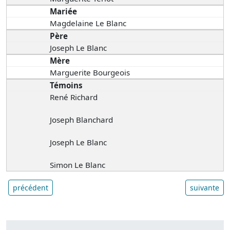
Mariée
Magdelaine Le Blanc
Père
Joseph Le Blanc
Mère
Marguerite Bourgeois
Témoins
René Richard
Joseph Blanchard
Joseph Le Blanc
Simon Le Blanc
précédent
suivante