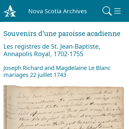
Nova Scotia Archives
Souvenirs d'une paroisse acadienne
Les registres de St. Jean-Baptiste,
Annapolis Royal, 1702-1755
Joseph Richard and Magdelaine Le Blanc
mariages 22 juillet 1743