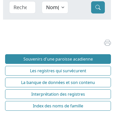
Souvenirs d'une paroisse acadienne
Les registres qui survécurent
La banque de données et son contenu
Interprétation des registres
Index des noms de famille