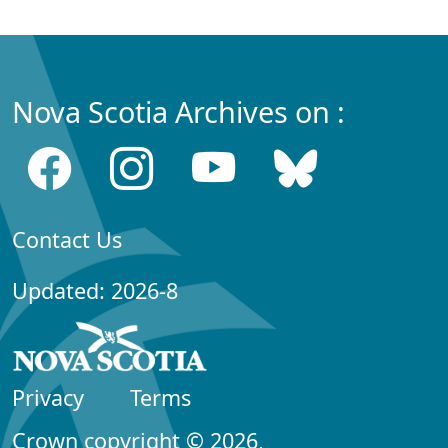
Nova Scotia Archives on :
Contact Us
Updated: 2026-8
Privacy
Terms
Crown copyright © 2026,