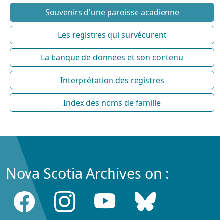
Souvenirs d'une paroisse acadienne
Les registres qui survécurent
La banque de données et son contenu
Interprétation des registres
Index des noms de famille
Nova Scotia Archives on :