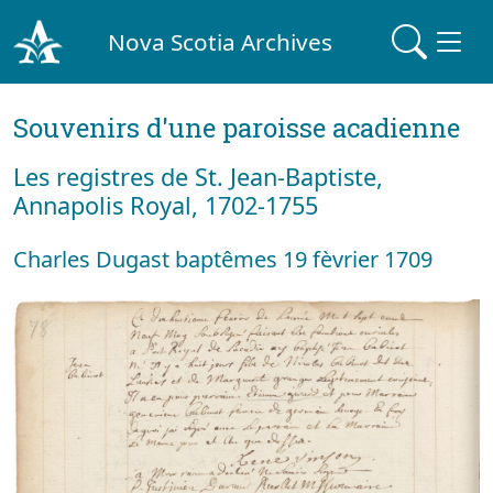
Nova Scotia Archives
Souvenirs d'une paroisse acadienne
Les registres de St. Jean-Baptiste,
Annapolis Royal, 1702-1755
Charles Dugast baptêmes 19 fèvrier 1709