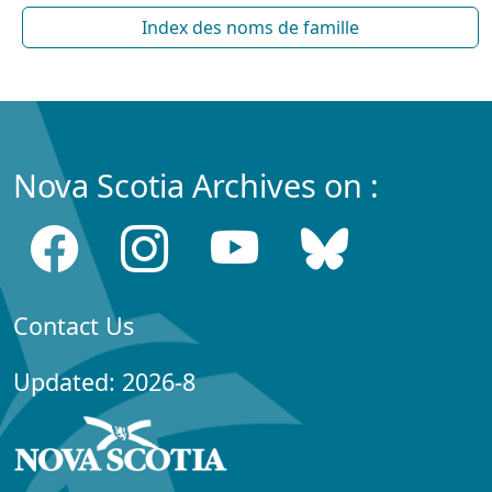
Index des noms de famille
Nova Scotia Archives on :
Contact Us
Updated: 2026-8