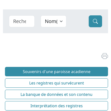
Souvenirs d'une paroisse acadienne
Les registres qui survécurent
La banque de données et son contenu
Interprétation des registres