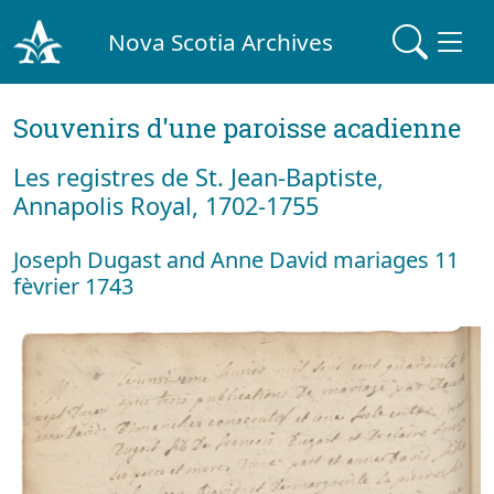
Nova Scotia Archives
Souvenirs d'une paroisse acadienne
Les registres de St. Jean-Baptiste,
Annapolis Royal, 1702-1755
Joseph Dugast and Anne David mariages 11
fèvrier 1743