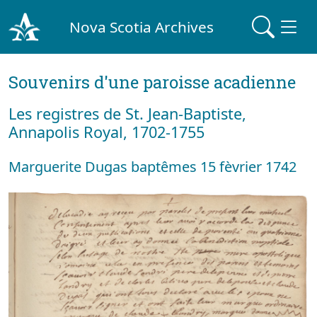
Nova Scotia Archives
Souvenirs d'une paroisse acadienne
Les registres de St. Jean-Baptiste,
Annapolis Royal, 1702-1755
Marguerite Dugas baptêmes 15 fèvrier 1742