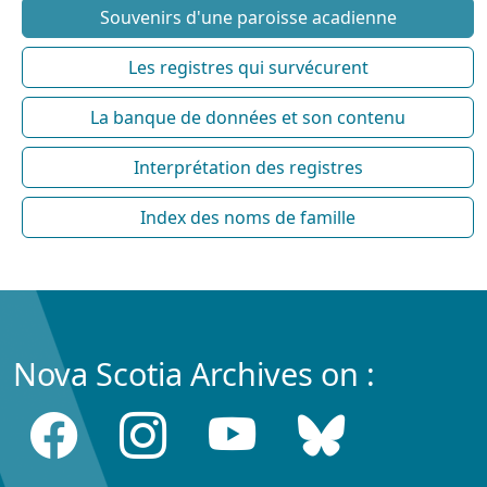
Souvenirs d'une paroisse acadienne
Les registres qui survécurent
La banque de données et son contenu
Interprétation des registres
Index des noms de famille
Nova Scotia Archives on :