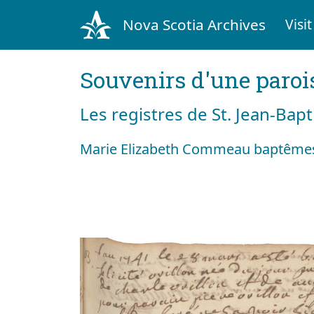
Nova Scotia Archives
Visit
Souvenirs d'une paroi
Les registres de St. Jean-Bap
Marie Elizabeth Commeau baptêmes