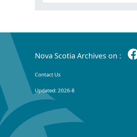
Nova Scotia Archives on :
Contact Us
Updated: 2026-8