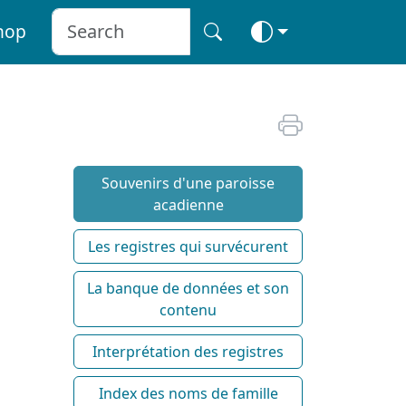
hop
Souvenirs d'une paroisse
acadienne
Les registres qui survécurent
La banque de données et son
contenu
Interprétation des registres
Index des noms de famille