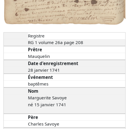
Registre
RG 1 volume 26a page 208
Prêtre
Mauquelin
Date d'enregistrement
28 janvier 1741
Événement
baptêmes
Nom
Marguerite Savoye
né 15 janvier 1741
Père
Charles Savoye