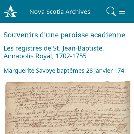
Nova Scotia Archives
Souvenirs d'une paroisse acadienne
Les registres de St. Jean-Baptiste,
Annapolis Royal, 1702-1755
Marguerite Savoye baptêmes 28 janvier 1741