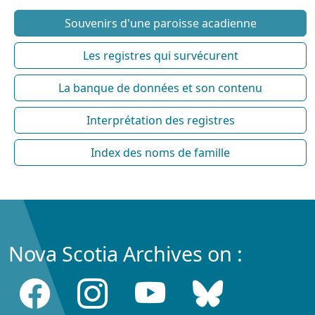
Souvenirs d'une paroisse acadienne
Les registres qui survécurent
La banque de données et son contenu
Interprétation des registres
Index des noms de famille
Nova Scotia Archives on :