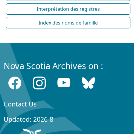
Interprétation des registres
Index des noms de famille
Nova Scotia Archives on :
Contact Us
Updated: 2026-8