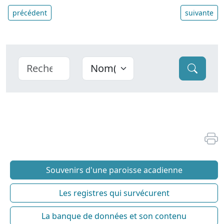
précédent
suivante
Souvenirs d'une paroisse acadienne
Les registres qui survécurent
La banque de données et son contenu