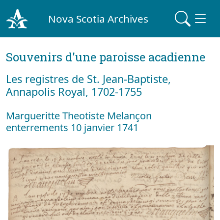
Nova Scotia Archives
Souvenirs d'une paroisse acadienne
Les registres de St. Jean-Baptiste,
Annapolis Royal, 1702-1755
Margueritte Theotiste Melançon
enterrements 10 janvier 1741