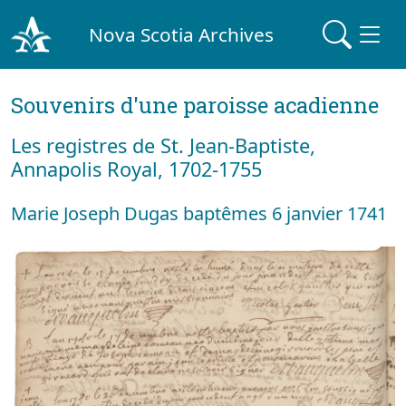
Nova Scotia Archives
Souvenirs d'une paroisse acadienne
Les registres de St. Jean-Baptiste,
Annapolis Royal, 1702-1755
Marie Joseph Dugas baptêmes 6 janvier 1741