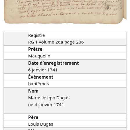
Registre
RG 1 volume 26a page 206
Prêtre
Mauquelin
Date d'enregistrement
6 janvier 1741
Événement
baptêmes
Nom
Marie Joseph Dugas
né 4 janvier 1741
Père
Louis Dugas