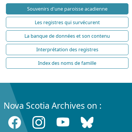
Souvenirs d'une paroisse acadienne
Les registres qui survécurent
La banque de données et son contenu
Interprétation des registres
Index des noms de famille
Nova Scotia Archives on :