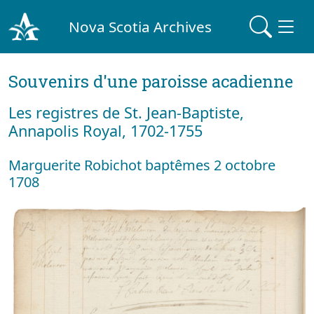
Nova Scotia Archives
Souvenirs d'une paroisse acadienne
Les registres de St. Jean-Baptiste,
Annapolis Royal, 1702-1755
Marguerite Robichot baptêmes 2 octobre
1708