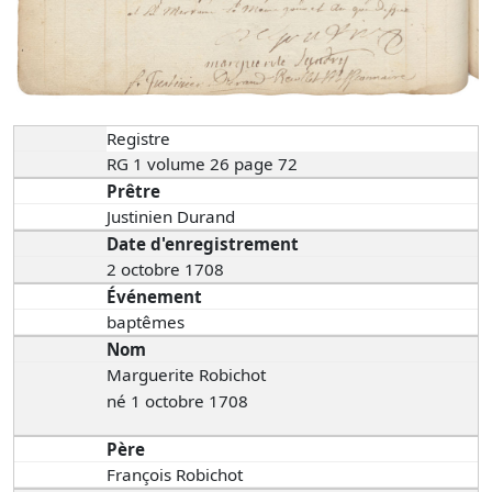
Registre
RG 1 volume 26 page 72
Prêtre
Justinien Durand
Date d'enregistrement
2 octobre 1708
Événement
baptêmes
Nom
Marguerite Robichot
né 1 octobre 1708
Père
François Robichot