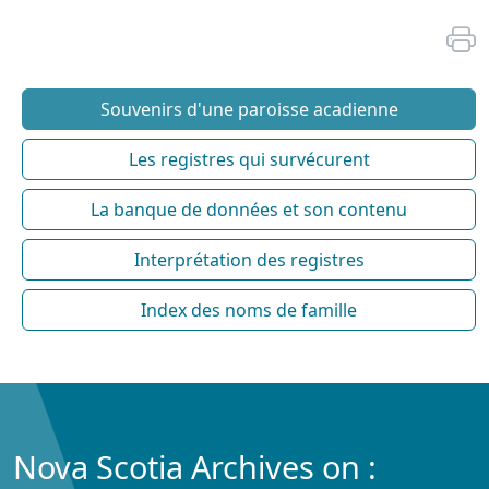
Souvenirs d'une paroisse acadienne
Les registres qui survécurent
La banque de données et son contenu
Interprétation des registres
Index des noms de famille
Nova Scotia Archives on :