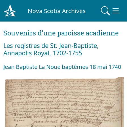
Nova Scotia Archives
Souvenirs d'une paroisse acadienne
Les registres de St. Jean-Baptiste,
Annapolis Royal, 1702-1755
Jean Baptiste La Noue baptêmes 18 mai 1740