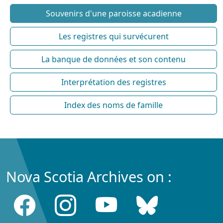
Souvenirs d'une paroisse acadienne
Les registres qui survécurent
La banque de données et son contenu
Interprétation des registres
Index des noms de famille
Nova Scotia Archives on :