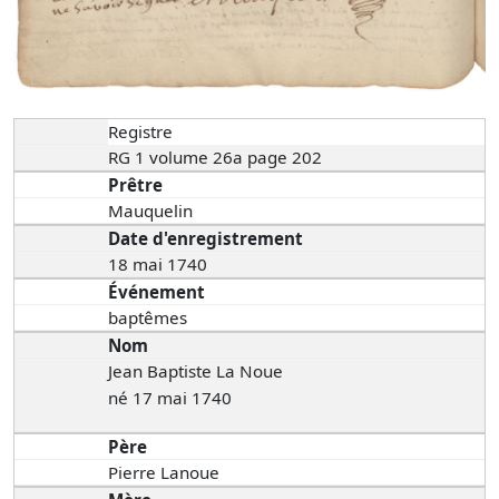
Registre
RG 1 volume 26a page 202
Prêtre
Mauquelin
Date d'enregistrement
18 mai 1740
Événement
baptêmes
Nom
Jean Baptiste La Noue
né 17 mai 1740
Père
Pierre Lanoue