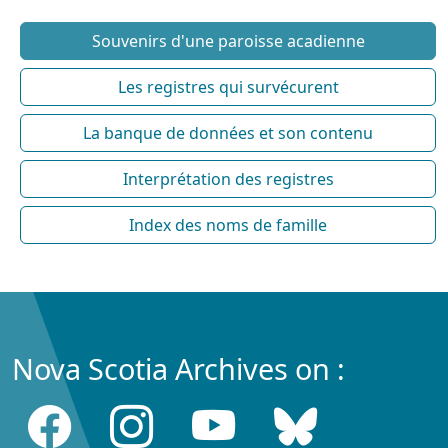
Souvenirs d'une paroisse acadienne
Les registres qui survécurent
La banque de données et son contenu
Interprétation des registres
Index des noms de famille
Nova Scotia Archives on :