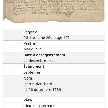
Registre
RG 1 volume 26a page 197
Prêtre
Mauquelin
Date d'enregistrement
30 decembre 1739
Événement
baptêmes
Nom
Pierre Blanchard
né 28 decembre 1739
Père
Charles Blanchard