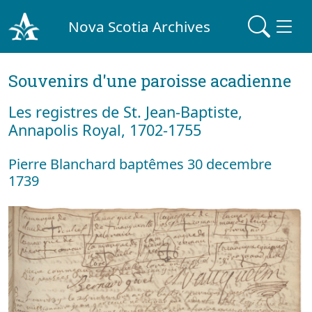
Nova Scotia Archives
Souvenirs d'une paroisse acadienne
Les registres de St. Jean-Baptiste,
Annapolis Royal, 1702-1755
Pierre Blanchard baptêmes 30 decembre
1739