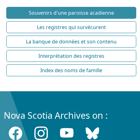
Souvenirs d'une paroisse acadienne
Les registres qui survécurent
La banque de données et son contenu
Interprétation des registres
Index des noms de famille
Nova Scotia Archives on :