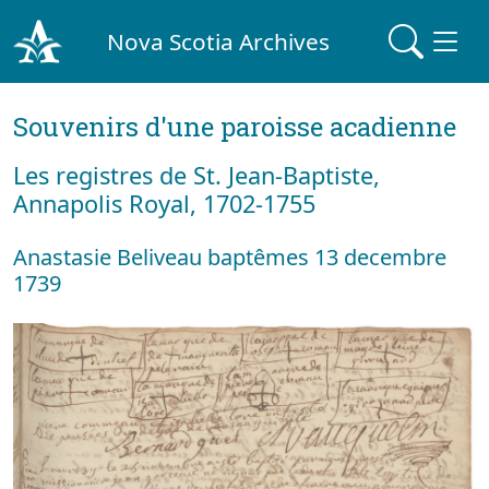
Nova Scotia Archives
Souvenirs d'une paroisse acadienne
Les registres de St. Jean-Baptiste,
Annapolis Royal, 1702-1755
Anastasie Beliveau baptêmes 13 decembre
1739