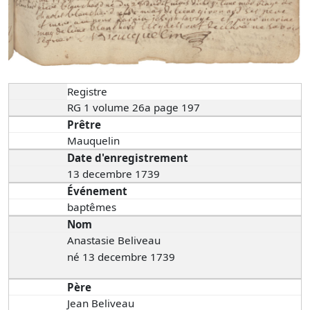
Registre
RG 1 volume 26a page 197
Prêtre
Mauquelin
Date d'enregistrement
13 decembre 1739
Événement
baptêmes
Nom
Anastasie Beliveau
né 13 decembre 1739
Père
Jean Beliveau